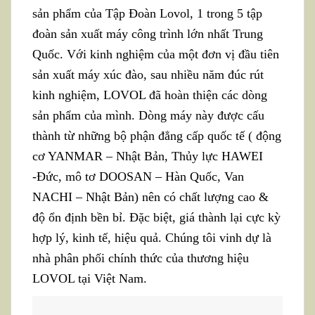
sản phẩm của Tập Đoàn Lovol, 1 trong 5 tập
đoàn sản xuất máy công trình lớn nhất Trung
Quốc. Với kinh nghiệm của một đơn vị đầu tiên
sản xuất máy xúc đào, sau nhiều năm đúc rút
kinh nghiệm, LOVOL đã hoàn thiện các dòng
sản phẩm của mình. Dòng máy này được cấu
thành từ những bộ phận đẳng cấp quốc tế ( động
cơ YANMAR – Nhật Bản, Thủy lực HAWEI
-Đức, mô tơ DOOSAN – Hàn Quốc, Van
NACHI – Nhật Bản) nên có chất lượng cao &
độ ổn định bền bỉ. Đặc biệt, giá thành lại cực kỳ
hợp lý, kinh tế, hiệu quả. Chúng tôi vinh dự là
nhà phân phối chính thức của thương hiệu
LOVOL tại Việt Nam.