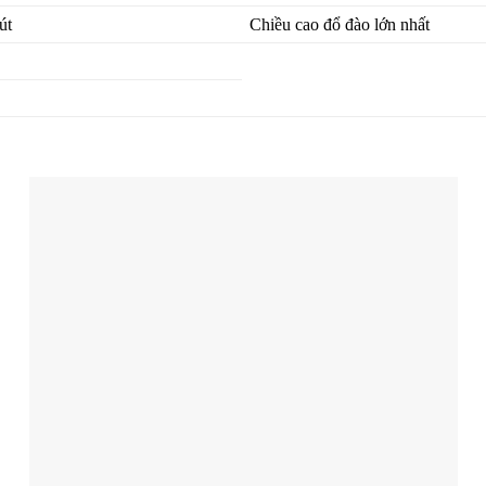
út
Chiều cao đổ đào lớn nhất