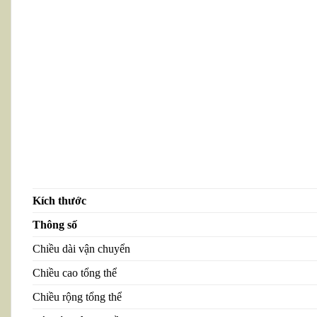
Kích thước
Thông số
Chiều dài vận chuyển
Chiều cao tổng thể
Chiều rộng tổng thể