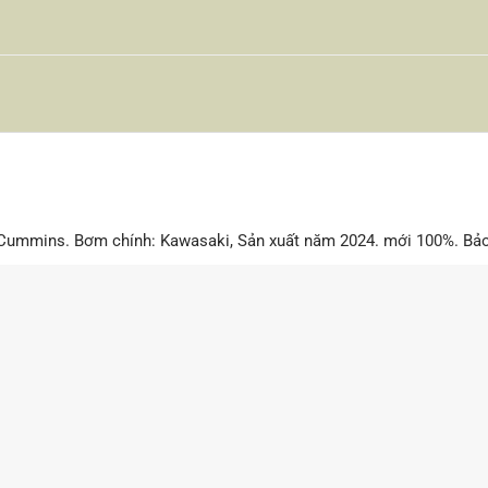
Cummins. Bơm chính: Kawasaki, Sản xuất năm 2024. mới 100%. Bảo 