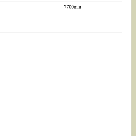
7700mm