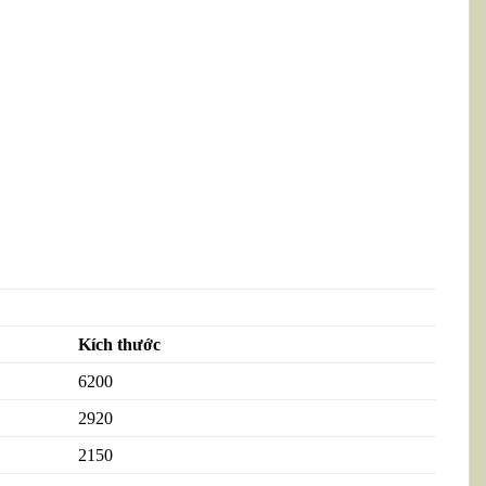
Kích thước
6200
2920
2150