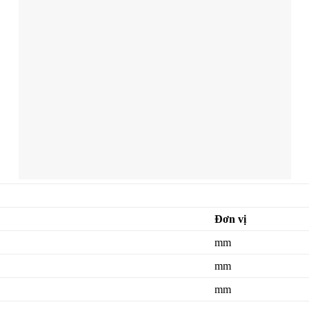
Đơn vị
mm
mm
mm