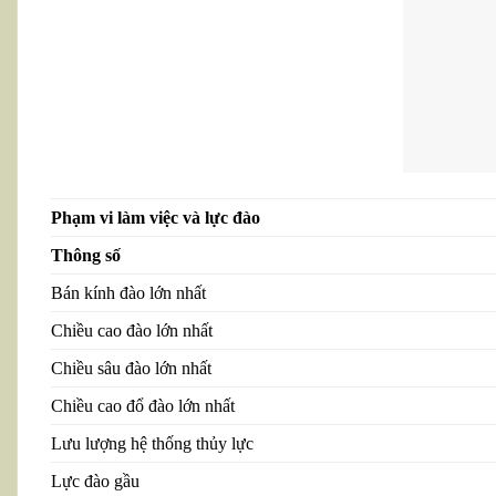
Phạm vi làm việc và lực đào
Thông số
Bán kính đào lớn nhất
Chiều cao đào lớn nhất
Chiều sâu đào lớn nhất
Chiều cao đổ đào lớn nhất
Lưu lượng hệ thống thủy lực
Lực đào gầu