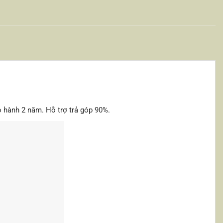
hành 2 năm. Hỗ trợ trả góp 90%.