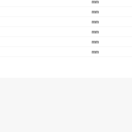
mm
mm
mm
mm
mm
mm