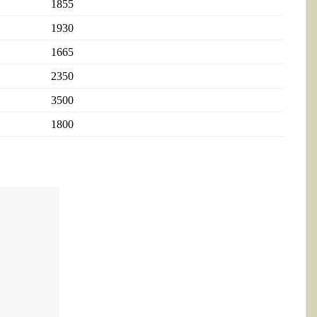
1855
1930
1665
2350
3500
1800