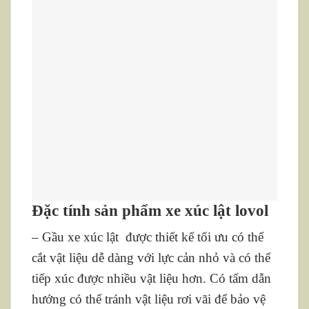
Đặc tính sản phẩm xe xúc lật lovol
– Gầu xe xúc lật được thiết kế tối ưu có thể
cắt vật liệu dễ dàng với lực cản nhỏ và có thể
tiếp xúc được nhiều vật liệu hơn. Có tấm dẫn
hướng có thể tránh vật liệu rơi vãi để bảo vệ