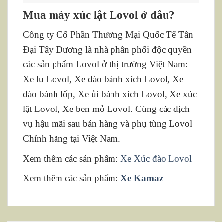
Mua máy xúc lật Lovol ở đâu?
Công ty Cổ Phần Thương Mại Quốc Tế Tân
Đại Tây Dương là nhà phân phối độc quyền
các sản phẩm Lovol ở thị trường Việt Nam:
Xe lu Lovol, Xe đào bánh xích Lovol, Xe
đào bánh lốp, Xe ủi bánh xích Lovol, Xe xúc
lật Lovol, Xe ben mỏ Lovol. Cùng các dịch
vụ hậu mãi sau bán hàng và phụ tùng Lovol
Chính hãng tại Việt Nam.
Xem thêm các sản phẩm:
Xe Xúc đào Lovol
Xem thêm các sản phẩm:
Xe Kamaz