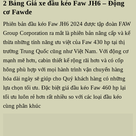
2 Bảng Giá xe đầu kéo Faw JH6 – Động
cơ Fawde
Phiên bản đầu kéo Faw JH6 2024 được tập đoàn FAW
Group Corporation ra mắt là phiên bản nâng cấp và kế
thừa những tính năng ưu việt của Faw 430 hp tại thị
trường Trung Quốc cũng như Việt Nam. Với động cơ
mạnh mẽ hơn, cabin thiết kế rộng rãi hơn và có cốp
hông phù hợp với mọi hành trình vận chuyển hàng
hóa dài ngày sẽ giúp cho Quý khách hàng có những
lựa chọn tối ưu. Đặc biệt giá đầu kéo Faw 460 hp lại
tối ưu luôn rẻ hơn rất nhiều so với các loại đầu kéo
cùng phân khúc