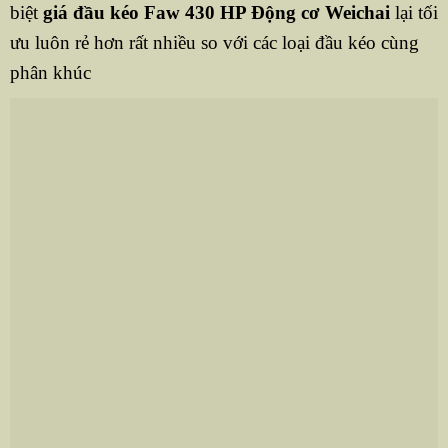
biệt
giá đầu kéo Faw 430 HP Động cơ Weichai
lại tối
ưu luôn rẻ hơn rất nhiều so với các loại đầu kéo cùng
phân khúc