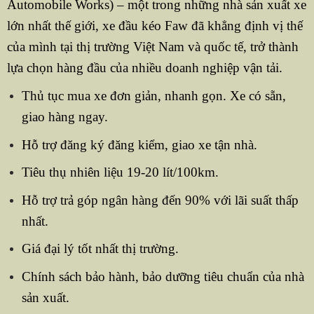
Automobile Works) – một trong những nhà sản xuất xe
lớn nhất thế giới, xe đầu kéo Faw đã khẳng định vị thế
của mình tại thị trường Việt Nam và quốc tế, trở thành
lựa chọn hàng đầu của nhiều doanh nghiệp vận tải.
Thủ tục mua xe đơn giản, nhanh gọn. Xe có sẵn,
giao hàng ngay.
Hỗ trợ đăng ký đăng kiểm, giao xe tận nhà.
Tiêu thụ nhiên liệu 19-20 lít/100km.
Hỗ trợ trả góp ngân hàng đến 90% với lãi suất thấp
nhất.
Giá đại lý tốt nhất thị trường.
Chính sách bảo hành, bảo dưỡng tiêu chuẩn của nhà
sản xuất.