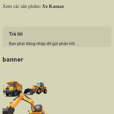
Xem các sản phẩm
:
Xe Kamaz
Trả lời
Bạn phải
đăng nhập
để gửi phản hồi.
banner