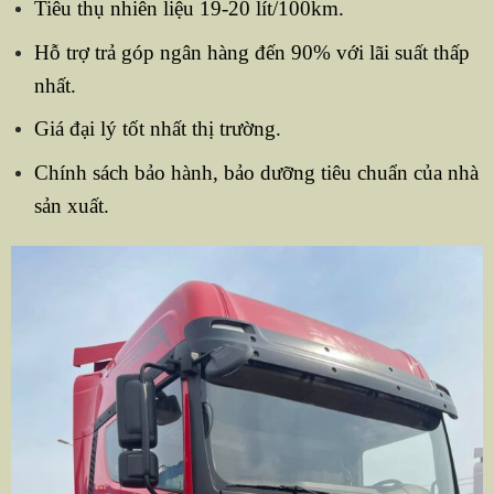
Tiêu thụ nhiên liệu 19-20 lít/100km.
Hỗ trợ trả góp ngân hàng đến 90% với lãi suất thấp
nhất.
Giá đại lý tốt nhất thị trường.
Chính sách bảo hành, bảo dưỡng tiêu chuẩn của nhà
sản xuất.