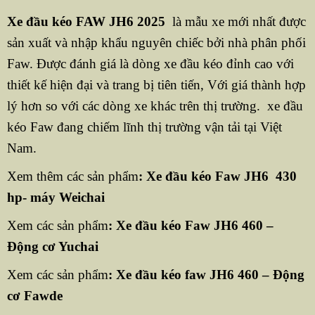
Xe đầu kéo FAW JH6 2025
là mẫu xe mới nhất được
sản xuất và nhập khẩu nguyên chiếc bởi nhà phân phối
Faw. Được đánh giá là dòng xe đầu kéo đỉnh cao với
thiết kế hiện đại và trang bị tiên tiến, Với giá thành hợp
lý hơn so với các dòng xe khác trên thị trường. xe đầu
kéo Faw đang chiếm lĩnh thị trường vận tải tại Việt
Nam.
Xem thêm các sản phẩm
:
Xe đầu kéo Faw JH6 430
hp- máy Weichai
Xem các sản phẩm
:
Xe đầu kéo Faw JH6 460 –
Động cơ Yuchai
Xem các sản phẩm
:
Xe đầu kéo faw JH6 460 – Động
cơ Fawde