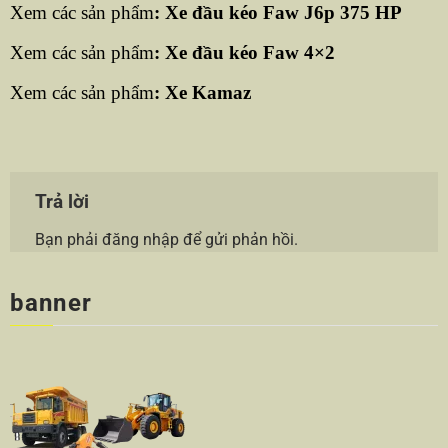
Xem các sản phẩm
:
Xe đầu kéo Faw J6p 375 HP
Xem các sản phẩm
:
Xe đầu kéo Faw 4×2
Xem các sản phẩm
:
Xe Kamaz
Trả lời
Bạn phải
đăng nhập
để gửi phản hồi.
banner