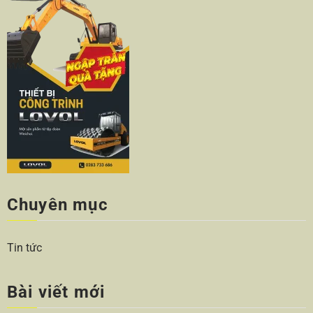
Chuyên mục
Tin tức
Bài viết mới