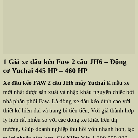
1 Giá xe đầu kéo Faw 2 cầu JH6 – Động
cơ Yuchai 445 HP – 460 HP
Xe đầu kéo FAW 2 cầu JH6 máy Yuchai
là mẫu xe
mới nhất được sản xuất và nhập khẩu nguyên chiếc bởi
nhà phân phối Faw. Là dòng xe đầu kéo đỉnh cao với
thiết kế hiện đại và trang bị tiên tiến, Với giá thành hợp
lý hơn rất nhiều so với các dòng xe khác trên thị
trường. Giúp doanh nghiệp thu hồi vốn nhanh hơn, tạo