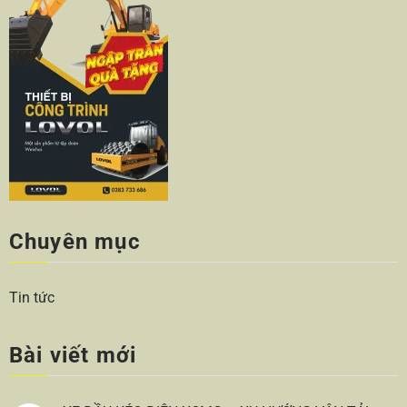
Chuyên mục
Tin tức
Bài viết mới