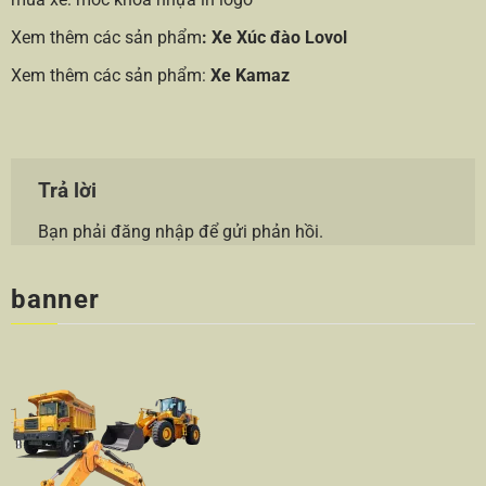
Xem thêm các sản phẩm
:
Xe Xúc đào Lovol
Xem thêm các sản phẩm:
Xe Kamaz
Trả lời
Bạn phải
đăng nhập
để gửi phản hồi.
banner