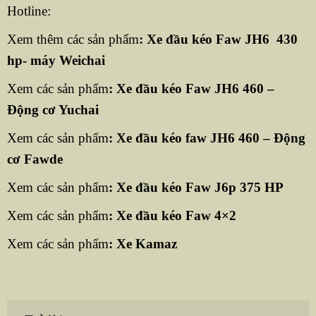
Hotline:
Xem thêm các sản phẩm
:
Xe đầu kéo Faw JH6 430
hp- máy Weichai
Xem các sản phẩm
:
Xe đầu kéo Faw JH6 460 –
Động cơ Yuchai
Xem các sản phẩm
:
Xe đầu kéo faw JH6 460 – Động
cơ Fawde
Xem các sản phẩm
:
Xe đầu kéo Faw J6p 375 HP
Xem các sản phẩm
:
Xe đầu kéo Faw 4×2
Xem các sản phẩm
:
Xe Kamaz