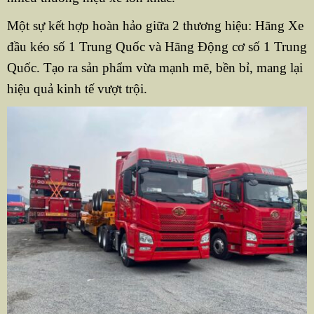
Một sự kết hợp hoàn hảo giữa 2 thương hiệu: Hãng Xe
đầu kéo số 1 Trung Quốc và Hãng Động cơ số 1 Trung
Quốc. Tạo ra sản phẩm vừa mạnh mẽ, bền bỉ, mang lại
hiệu quả kinh tế vượt trội.