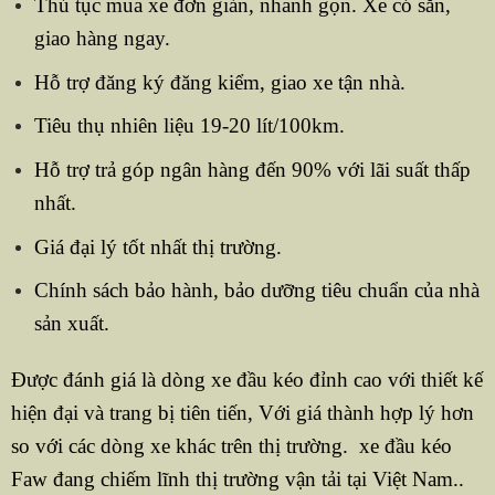
Thủ tục mua xe đơn giản, nhanh gọn. Xe có sẵn,
giao hàng ngay.
Hỗ trợ đăng ký đăng kiểm, giao xe tận nhà.
Tiêu thụ nhiên liệu 19-20 lít/100km.
Hỗ trợ trả góp ngân hàng đến 90% với lãi suất thấp
nhất.
Giá đại lý tốt nhất thị trường.
Chính sách bảo hành, bảo dưỡng tiêu chuẩn của nhà
sản xuất.
Được đánh giá là dòng xe đầu kéo đỉnh cao với thiết kế
hiện đại và trang bị tiên tiến, Với giá thành hợp lý hơn
so với các dòng xe khác trên thị trường. xe đầu kéo
Faw đang chiếm lĩnh thị trường vận tải tại Việt Nam..