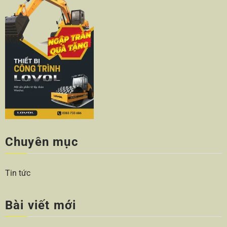
Chuyên mục
Tin tức
Bài viết mới