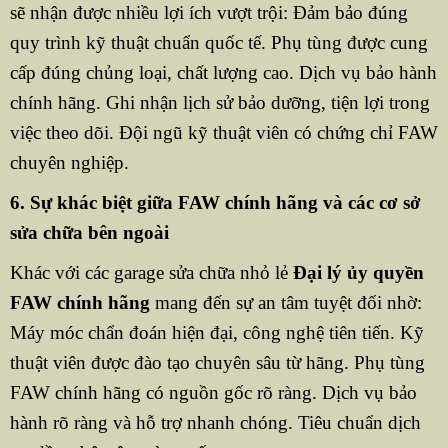
sẽ nhận được nhiều lợi ích vượt trội: Đảm bảo đúng
quy trình kỹ thuật chuẩn quốc tế. Phụ tùng được cung
cấp đúng chủng loại, chất lượng cao. Dịch vụ bảo hành
chính hãng. Ghi nhận lịch sử bảo dưỡng, tiện lợi trong
việc theo dõi. Đội ngũ kỹ thuật viên có chứng chỉ FAW
chuyên nghiệp.
6. Sự khác biệt giữa FAW chính hãng và các cơ sở
sửa chữa bên ngoài
Khác với các garage sửa chữa nhỏ lẻ
Đại lý ủy quyền
FAW chính hãng
mang đến sự an tâm tuyệt đối nhờ:
Máy móc chẩn đoán hiện đại, công nghệ tiên tiến. Kỹ
thuật viên được đào tạo chuyên sâu từ hãng. Phụ tùng
FAW chính hãng có nguồn gốc rõ ràng. Dịch vụ bảo
hành rõ ràng và hỗ trợ nhanh chóng. Tiêu chuẩn dịch