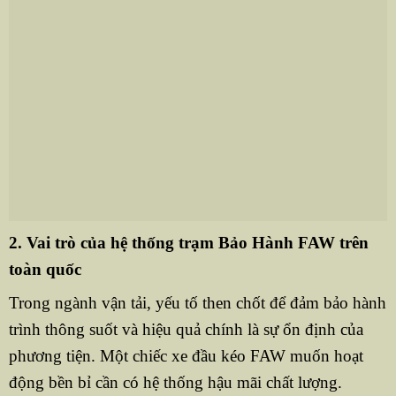
2. Vai trò của hệ thống trạm Bảo Hành FAW trên
toàn quốc
Trong ngành vận tải, yếu tố then chốt để đảm bảo hành
trình thông suốt và hiệu quả chính là sự ổn định của
phương tiện. Một chiếc xe đầu kéo FAW muốn hoạt
động bền bỉ cần có hệ thống hậu mãi chất lượng.