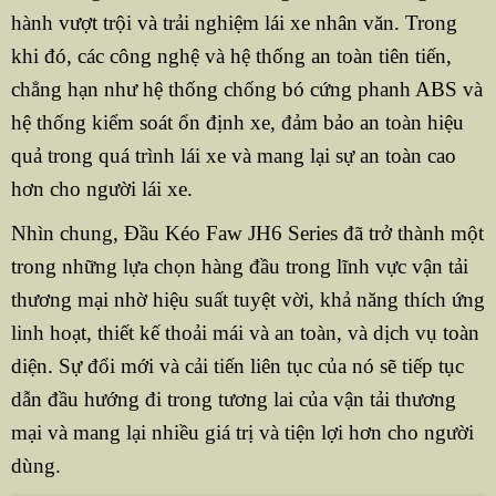
hành vượt trội và trải nghiệm lái xe nhân văn. Trong
khi đó, các công nghệ và hệ thống an toàn tiên tiến,
chẳng hạn như hệ thống chống bó cứng phanh ABS và
hệ thống kiểm soát ổn định xe, đảm bảo an toàn hiệu
quả trong quá trình lái xe và mang lại sự an toàn cao
hơn cho người lái xe.
Nhìn chung, Đầu Kéo Faw JH6 Series đã trở thành một
trong những lựa chọn hàng đầu trong lĩnh vực vận tải
thương mại nhờ hiệu suất tuyệt vời, khả năng thích ứng
linh hoạt, thiết kế thoải mái và an toàn, và dịch vụ toàn
diện. Sự đổi mới và cải tiến liên tục của nó sẽ tiếp tục
dẫn đầu hướng đi trong tương lai của vận tải thương
mại và mang lại nhiều giá trị và tiện lợi hơn cho người
dùng.