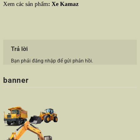
Xem các sản phẩm
:
Xe Kamaz
Trả lời
Bạn phải
đăng nhập
để gửi phản hồi.
banner