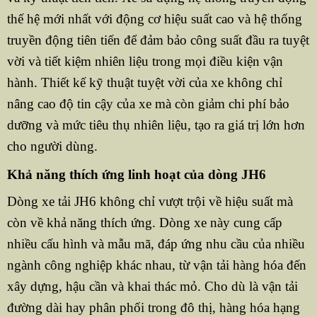
thế hệ mới nhất với động cơ hiệu suất cao và hệ thống
truyền động tiên tiến để đảm bảo công suất đầu ra tuyệt
vời và tiết kiệm nhiên liệu trong mọi điều kiện vận
hành. Thiết kế kỹ thuật tuyệt vời của xe không chỉ
nâng cao độ tin cậy của xe mà còn giảm chi phí bảo
dưỡng và mức tiêu thụ nhiên liệu, tạo ra giá trị lớn hơn
cho người dùng.
Khả năng thích ứng linh hoạt của dòng JH6
Dòng xe tải JH6 không chỉ vượt trội về hiệu suất mà
còn về khả năng thích ứng. Dòng xe này cung cấp
nhiều cấu hình và mẫu mã, đáp ứng nhu cầu của nhiều
ngành công nghiệp khác nhau, từ vận tải hàng hóa đến
xây dựng, hậu cần và khai thác mỏ. Cho dù là vận tải
đường dài hay phân phối trong đô thị, hàng hóa hạng